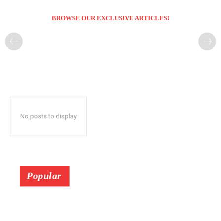
BROWSE OUR EXCLUSIVE ARTICLES!
No posts to display
Popular