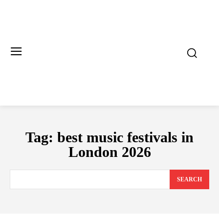
Tag:
best music festivals in
London 2026
SEARCH