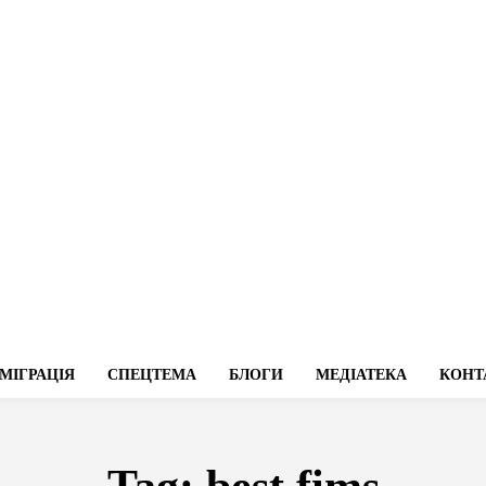
МІГРАЦІЯ
СПЕЦТЕМА
БЛОГИ
МЕДІАТЕКА
КОНТ