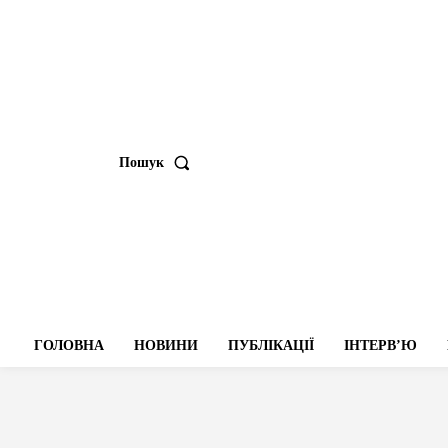
Пошук
ГОЛОВНА
НОВИНИ
ПУБЛІКАЦІЇ
ІНТЕРВʼЮ