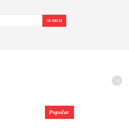
SEARCH
Popular