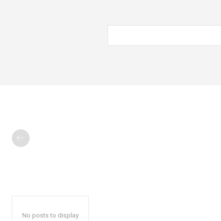
No posts to display