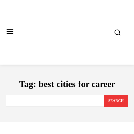
Tag:
best cities for career
SEARCH