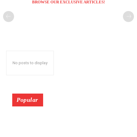
BROWSE OUR EXCLUSIVE ARTICLES!
No posts to display
Popular