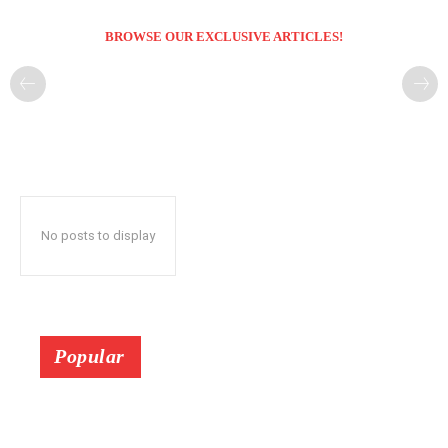
BROWSE OUR EXCLUSIVE ARTICLES!
No posts to display
Popular