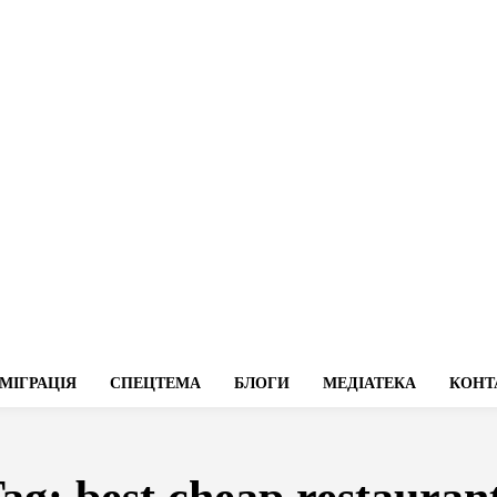
МІГРАЦІЯ
СПЕЦТЕМА
БЛОГИ
МЕДІАТЕКА
КОНТ