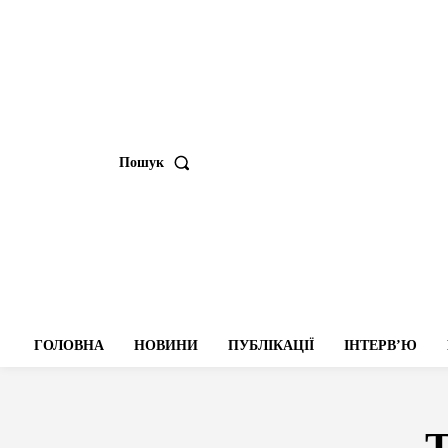
Пошук
ГОЛОВНА
НОВИНИ
ПУБЛІКАЦІЇ
ІНТЕРВʼЮ