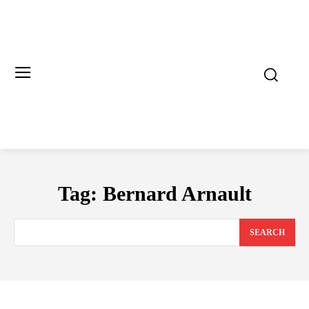
Tag:
Bernard Arnault
SEARCH