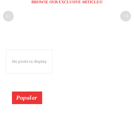
BROWSE OUR EXCLUSIVE ARTICLES!
No posts to display
Popular