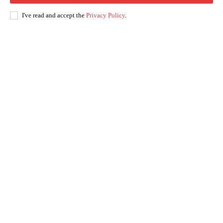
I've read and accept the
Privacy Policy
.