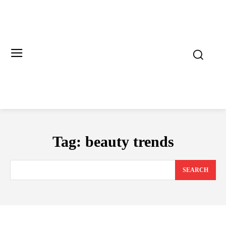
Tag:
beauty trends
SEARCH