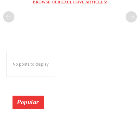
BROWSE OUR EXCLUSIVE ARTICLES!
No posts to display
Popular