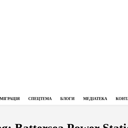
МІГРАЦІЯ
СПЕЦТЕМА
БЛОГИ
МЕДІАТЕКА
КОНТ