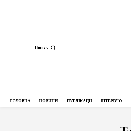
Пошук
ГОЛОВНА
НОВИНИ
ПУБЛІКАЦІЇ
ІНТЕРВʼЮ