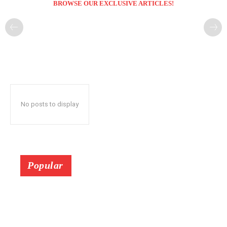
BROWSE OUR EXCLUSIVE ARTICLES!
No posts to display
Popular