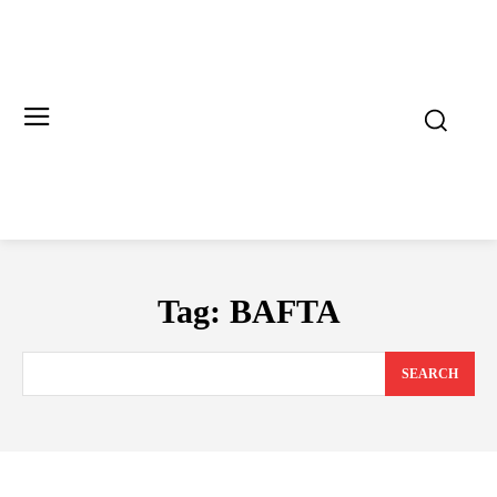
Tag:
BAFTA
SEARCH