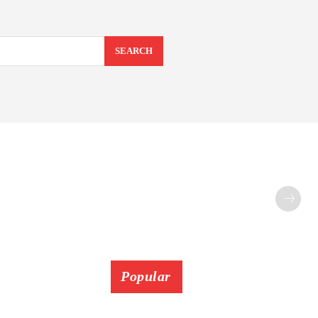
SEARCH
Popular