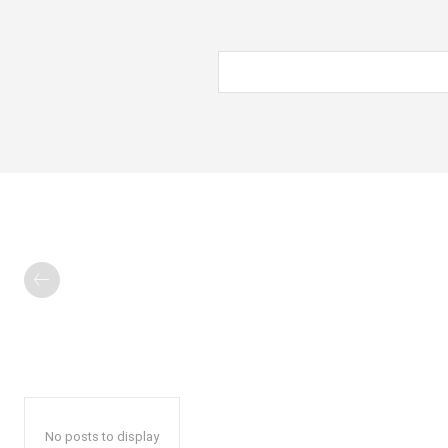
No posts to display