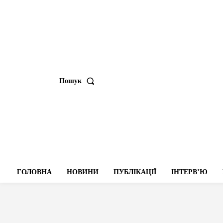
Пошук
ГОЛОВНА
НОВИНИ
ПУБЛІКАЦІЇ
ІНТЕРВʼЮ