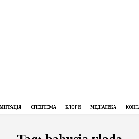
МІГРАЦІЯ
СПЕЦТЕМА
БЛОГИ
МЕДІАТЕКА
КОНТ