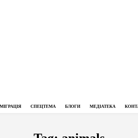
МІГРАЦІЯ
СПЕЦТЕМА
БЛОГИ
МЕДІАТЕКА
КОНТ