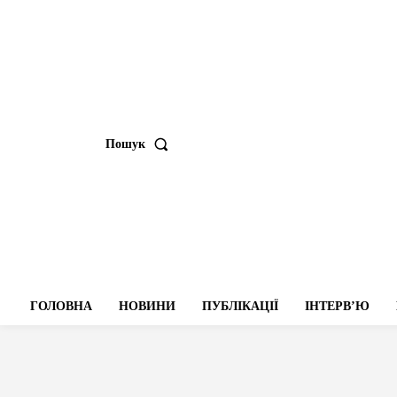
Пошук
ГОЛОВНА
НОВИНИ
ПУБЛІКАЦІЇ
ІНТЕРВʼЮ