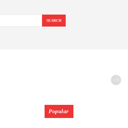
SEARCH
Popular