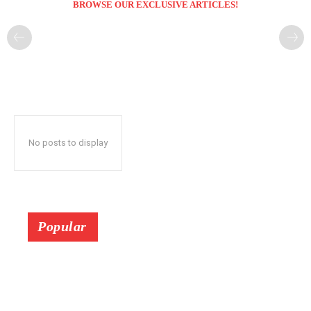
BROWSE OUR EXCLUSIVE ARTICLES!
No posts to display
Popular