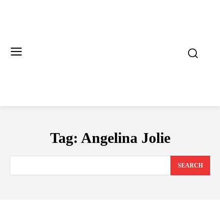
Tag:
Angelina Jolie
SEARCH