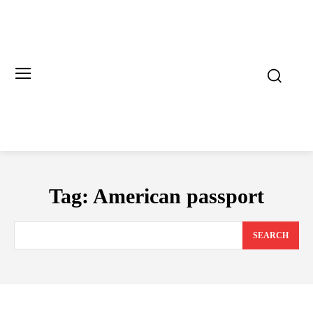
Tag:
American passport
SEARCH