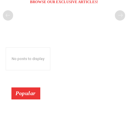
BROWSE OUR EXCLUSIVE ARTICLES!
No posts to display
Popular