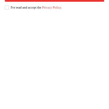
I've read and accept the
Privacy Policy
.