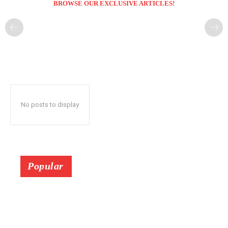
BROWSE OUR EXCLUSIVE ARTICLES!
No posts to display
Popular