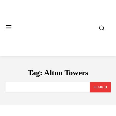
Tag:
Alton Towers
SEARCH