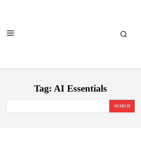
Tag:
AI Essentials
SEARCH