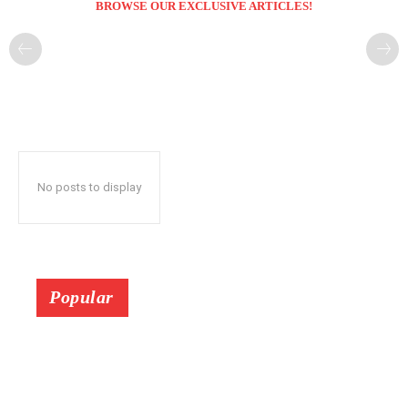
BROWSE OUR EXCLUSIVE ARTICLES!
No posts to display
Popular