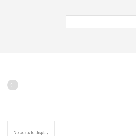
No posts to display