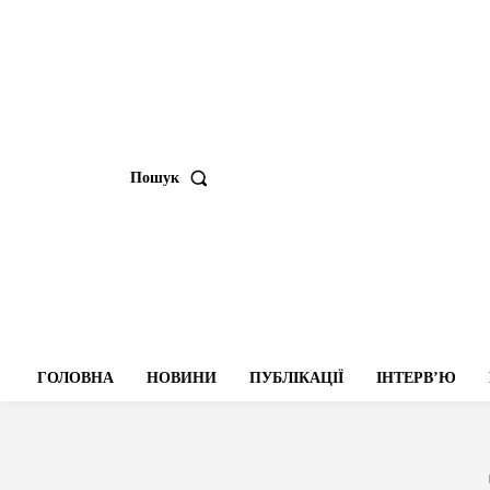
Пошук
ГОЛОВНА
НОВИНИ
ПУБЛІКАЦІЇ
ІНТЕРВʼЮ