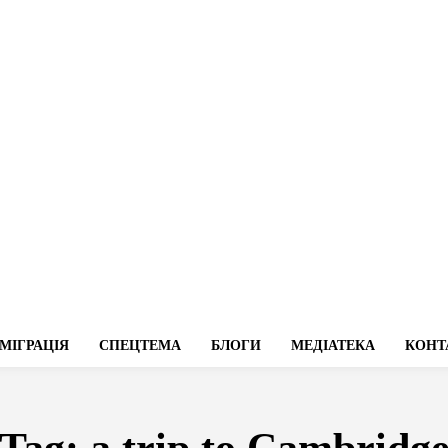
МІГРАЦІЯ
СПЕЦТЕМА
БЛОГИ
МЕДІАТЕКА
КОНТ