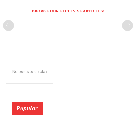
BROWSE OUR EXCLUSIVE ARTICLES!
No posts to display
Popular