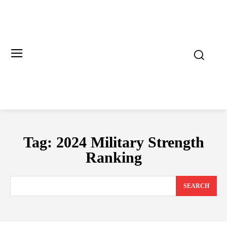
Tag:
2024 Military Strength
Ranking
SEARCH