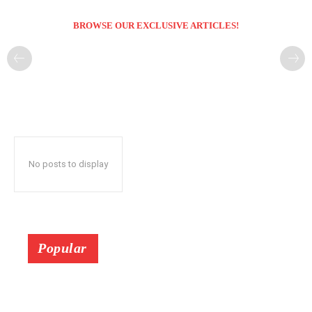
BROWSE OUR EXCLUSIVE ARTICLES!
No posts to display
Popular