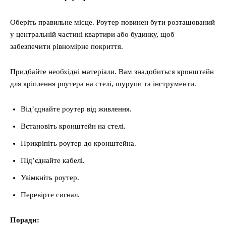
Оберіть правильне місце. Роутер повинен бути розташований
у центральній частині квартири або будинку, щоб
забезпечити рівномірне покриття.
Придбайте необхідні матеріали. Вам знадобиться кронштейн
для кріплення роутера на стелі, шурупи та інструменти.
Від’єднайте роутер від живлення.
Встановіть кронштейн на стелі.
Прикріпіть роутер до кронштейна.
Під’єднайте кабелі.
Увімкніть роутер.
Перевірте сигнал.
Поради: