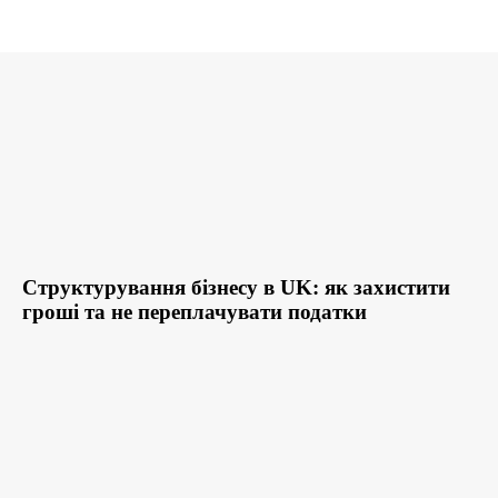
Структурування бізнесу в UK: як захистити
гроші та не переплачувати податки