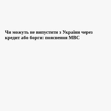
Чи можуть не випустити з України через
кредит або борги: пояснення МВС