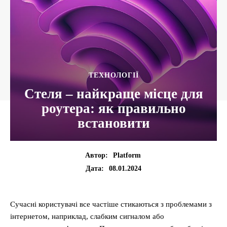
ТЕХНОЛОГІЇ
Стеля – найкраще місце для
роутера: як правильно
встановити
Автор:
Platform
08.01.2024
Дата:
Сучасні користувачі все частіше стикаються з проблемами з
інтернетом, наприклад, слабким сигналом або