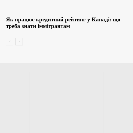
Як працює кредитний рейтинг у Канаді: що
треба знати іммігрантам