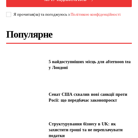
Я прочитав(ла) та погоджуюсь з
Політикою конфіденційності
Популярне
5 найдоступніших місць для afternoon tea
у Лондоні
Сенат США схвалив нові санкції проти
Росії: що передбачає законопроєкт
Структурування бізнесу в UK: як
захистити гроші та не переплачувати
податки