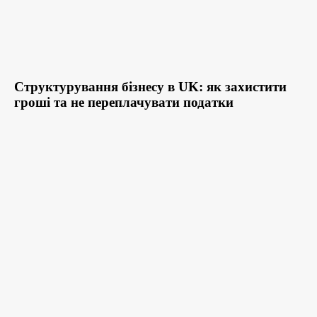
Структурування бізнесу в UK: як захистити
гроші та не переплачувати податки