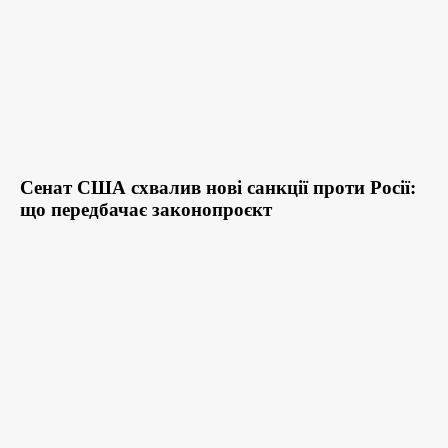
Сенат США схвалив нові санкції проти Росії:
що передбачає законопроєкт