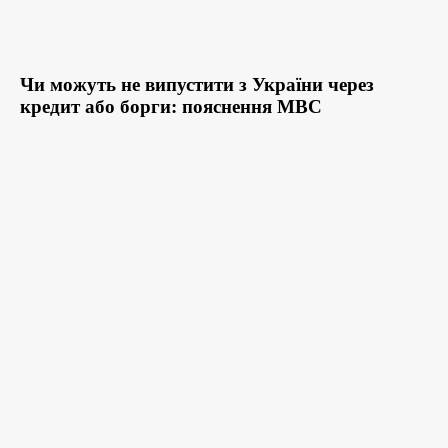
Чи можуть не випустити з України через
кредит або борги: пояснення МВС