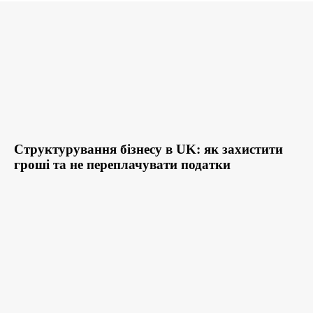
Структурування бізнесу в UK: як захистити
гроші та не переплачувати податки