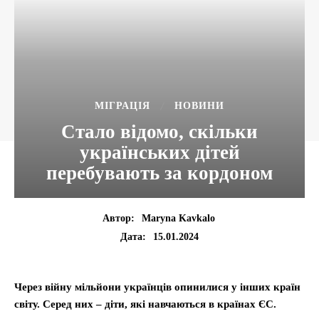
МІГРАЦІЯ
НОВИНИ
Стало відомо, скільки
українських дітей
перебувають за кордоном
Автор:
Maryna Kavkalo
15.01.2024
Дата:
Через війну мільйони українців опинилися у інших країн
світу. Серед них – діти, які навчаються в країнах ЄС.