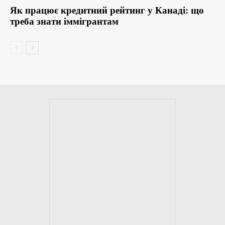
Як працює кредитний рейтинг у Канаді: що
треба знати іммігрантам