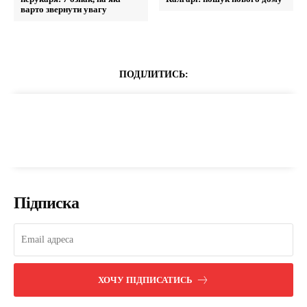
варто звернути увагу
ПОДІЛИТИСЬ:
Підписка
ХОЧУ ПІДПИСАТИСЬ