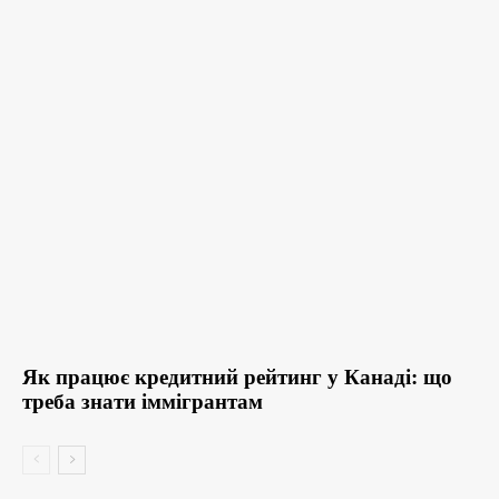
Як працює кредитний рейтинг у Канаді: що
треба знати іммігрантам