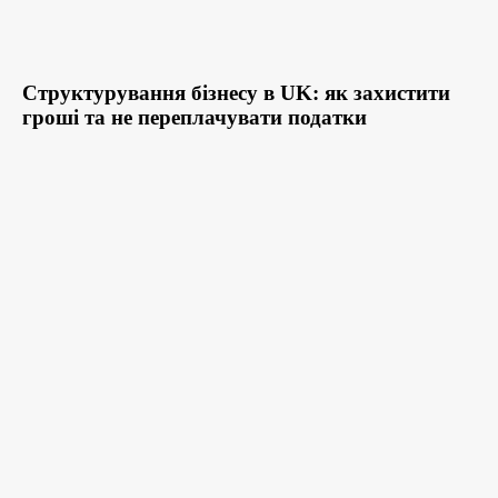
Структурування бізнесу в UK: як захистити
гроші та не переплачувати податки