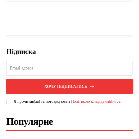
Підписка
ХОЧУ ПІДПИСАТИСЬ
Я прочитав(ла) та погоджуюсь з
Політикою конфіденційності
Популярне