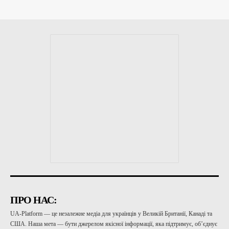
ПРО НАС:
UA-Platform — це незалежне медіа для українців у Великій Британії, Канаді та
США. Наша мета — бути джерелом якісної інформації, яка підтримує, об’єднує