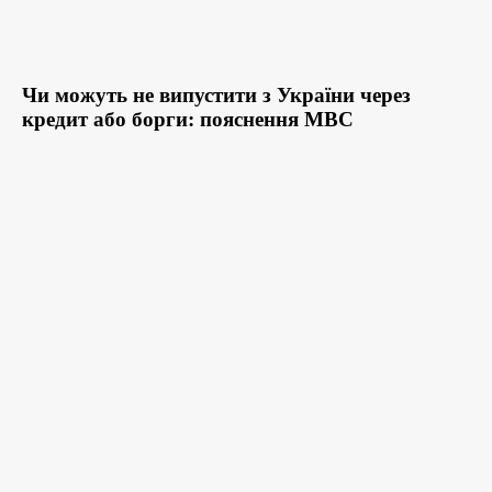
Чи можуть не випустити з України через
кредит або борги: пояснення МВС