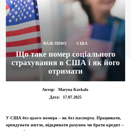
ВАЖЛИВО
США
Що таке номер соціального
страхування в США і як його
отримати
Автор:
Maryna Kavkalo
17.07.2025
Дата:
У США без цього номера – як без паспорта. Працювати,
орендувати житло, відкривати рахунок чи брати кредит –