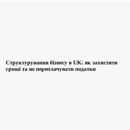
Структурування бізнесу в UK: як захистити
гроші та не переплачувати податки