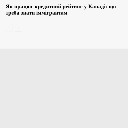
Як працює кредитний рейтинг у Канаді: що
треба знати іммігрантам