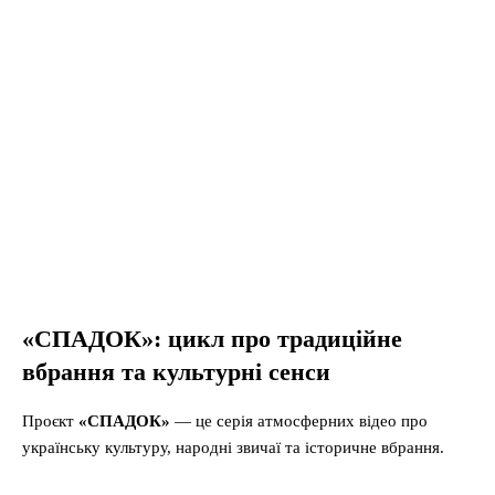
«СПАДОК»: цикл про традиційне
вбрання та культурні сенси
Проєкт
«СПАДОК»
— це серія атмосферних відео про
українську культуру, народні звичаї та історичне вбрання.