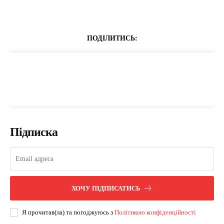
ПОДІЛИТИСЬ:
Підписка
ХОЧУ ПІДПИСАТИСЬ
Я прочитав(ла) та погоджуюсь з
Політикою конфіденційності