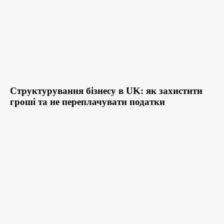
Структурування бізнесу в UK: як захистити
гроші та не переплачувати податки