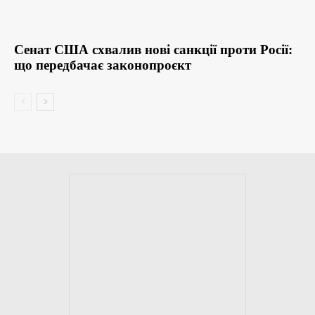
Сенат США схвалив нові санкції проти Росії:
що передбачає законопроєкт