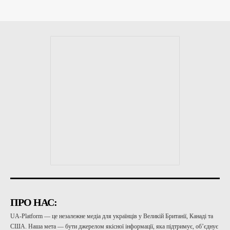
ПРО НАС:
UA-Platform — це незалежне медіа для українців у Великій Британії, Канаді та
США. Наша мета — бути джерелом якісної інформації, яка підтримує, об’єднує