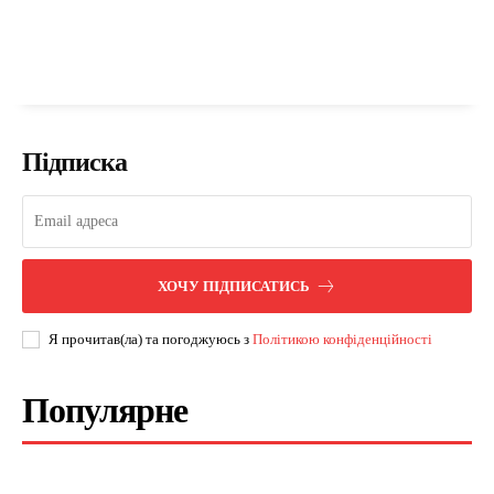
Підписка
ХОЧУ ПІДПИСАТИСЬ
Я прочитав(ла) та погоджуюсь з
Політикою конфіденційності
Популярне