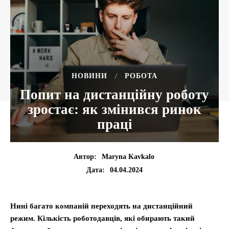
НОВИНИ
РОБОТА
Попит на дистанційну роботу
зростає: як змінився ринок
праці
Автор:
Maryna Kavkalo
04.04.2024
Дата:
Нині багато компаній переходять на дистанційний
режим. Кількість роботодавців, які обирають такий