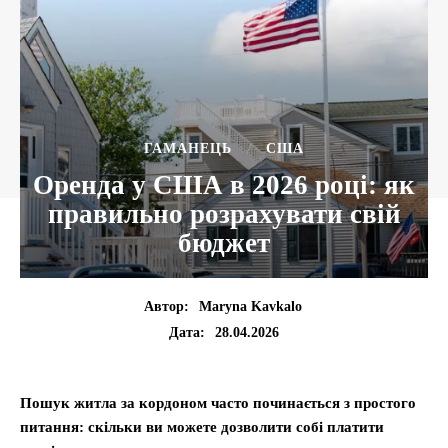
ГАМАНЕЦЬ
США
Оренда у США в 2026 році: як
правильно розрахувати свій
бюджет
Автор:
Maryna Kavkalo
28.04.2026
Дата:
Пошук житла за кордоном часто починається з простого
питання: скільки ви можете дозволити собі платити