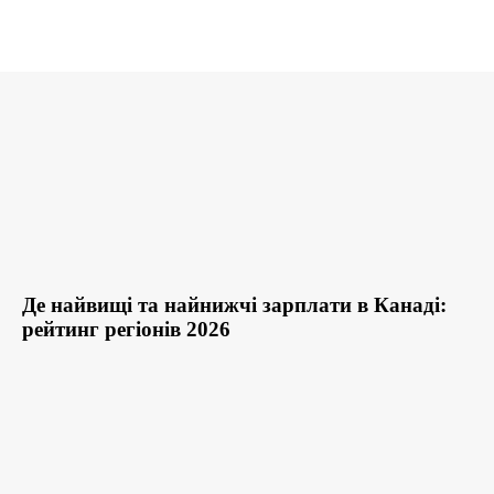
Де найвищі та найнижчі зарплати в Канаді:
рейтинг регіонів 2026