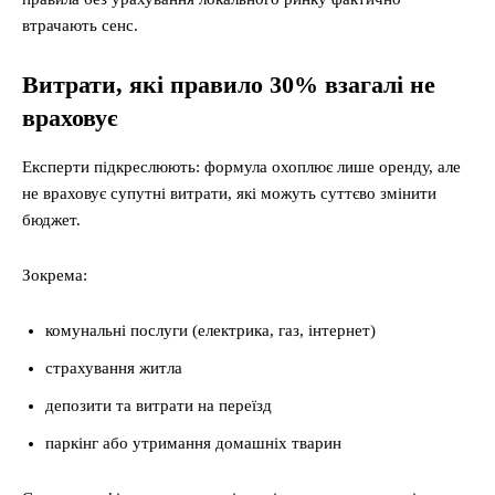
втрачають сенс.
Витрати, які правило 30% взагалі не
враховує
Експерти підкреслюють: формула охоплює лише оренду, але
не враховує супутні витрати, які можуть суттєво змінити
бюджет.
Зокрема:
комунальні послуги (електрика, газ, інтернет)
страхування житла
депозити та витрати на переїзд
паркінг або утримання домашніх тварин