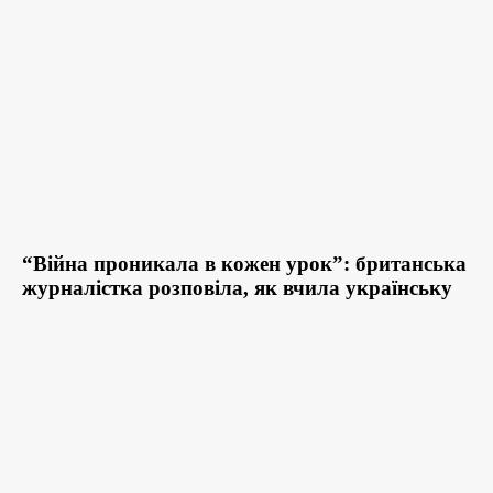
“Війна проникала в кожен урок”: британська
журналістка розповіла, як вчила українську