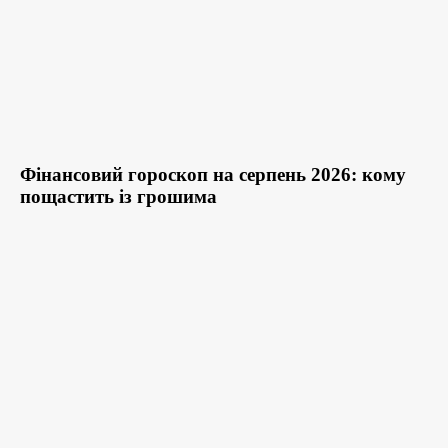
Фінансовий гороскоп на серпень 2026: кому
пощастить із грошима