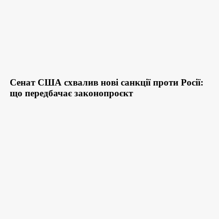
Сенат США схвалив нові санкції проти Росії:
що передбачає законопроєкт