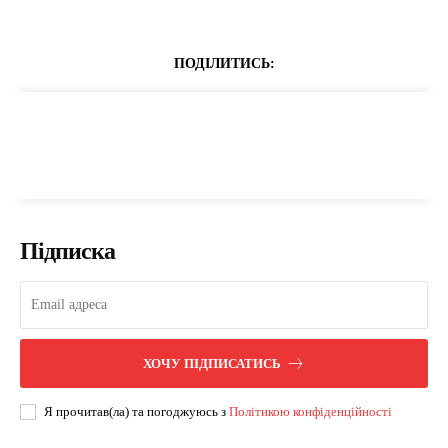
ПОДІЛИТИСЬ:
Підписка
ХОЧУ ПІДПИСАТИСЬ
Я прочитав(ла) та погоджуюсь з
Політикою конфіденційності