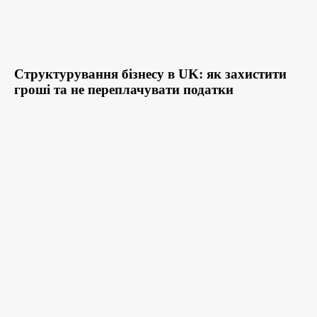
Структурування бізнесу в UK: як захистити
гроші та не переплачувати податки