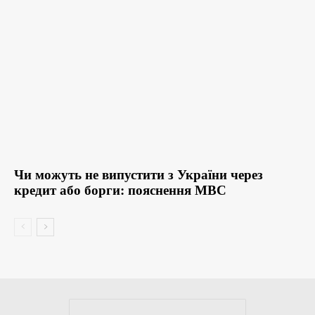
Чи можуть не випустити з України через
кредит або борги: пояснення МВС