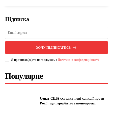
Підписка
ХОЧУ ПІДПИСАТИСЬ
Я прочитав(ла) та погоджуюсь з
Політикою конфіденційності
Популярне
Сенат США схвалив нові санкції проти
Росії: що передбачає законопроєкт