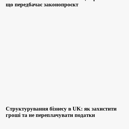
що передбачає законопроєкт
Структурування бізнесу в UK: як захистити
гроші та не переплачувати податки