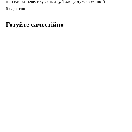
при вас за невелику доплату. Тож це дуже зручно й
бюджетно.
Готуйте самостійно