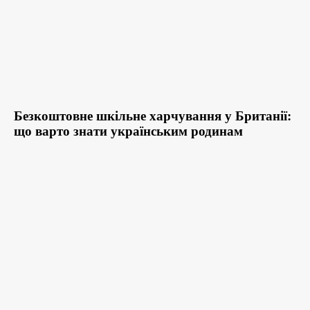
Безкоштовне шкільне харчування у Британії:
що варто знати українським родинам