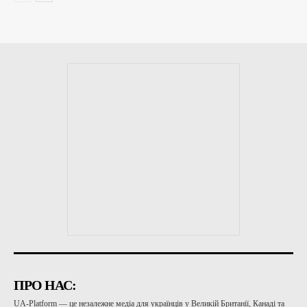
ПРО НАС:
UA-Platform — це незалежне медіа для українців у Великій Британії, Канаді та