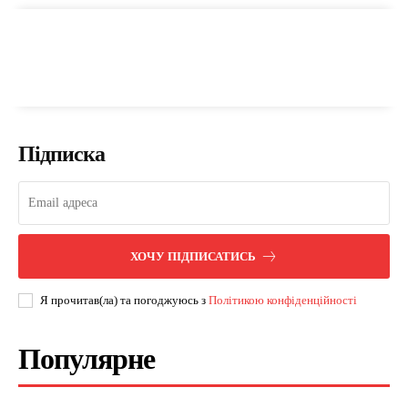
Підписка
ХОЧУ ПІДПИСАТИСЬ
Я прочитав(ла) та погоджуюсь з
Політикою конфіденційності
Популярне