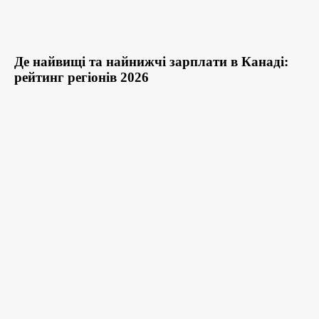
Де найвищі та найнижчі зарплати в Канаді:
рейтинг регіонів 2026