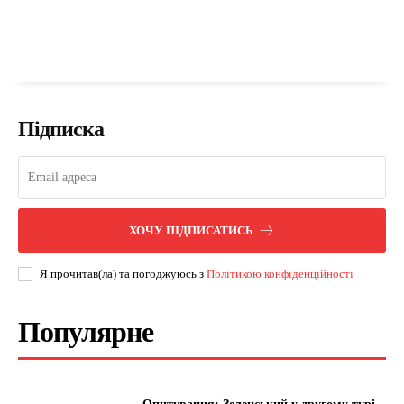
Підписка
ХОЧУ ПІДПИСАТИСЬ
Я прочитав(ла) та погоджуюсь з
Політикою конфіденційності
Популярне