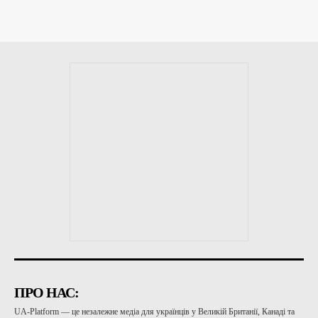
ПРО НАС:
UA-Platform — це незалежне медіа для українців у Великій Британії, Канаді та