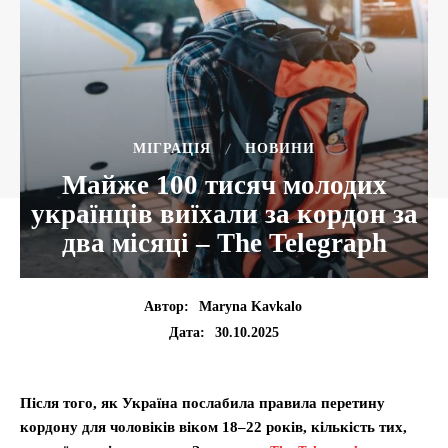
МІГРАЦІЯ
НОВИНИ
Майже 100 тисяч молодих
українців виїхали за кордон за
два місяці – The Telegraph
Автор:
Maryna Kavkalo
30.10.2025
Дата:
Після того, як Україна послабила правила перетину
кордону для чоловіків віком 18–22 років, кількість тих,