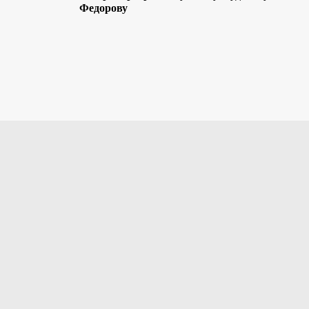
Федорову