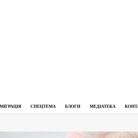
МІГРАЦІЯ
СПЕЦТЕМА
БЛОГИ
МЕДІАТЕКА
КОНТ