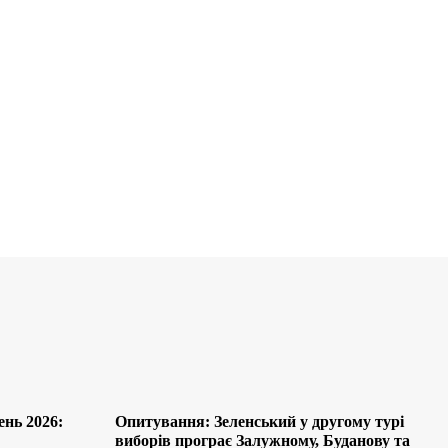
ень 2026:
Опитування: Зеленський у другому турі
виборів програє Залужному, Буданову та