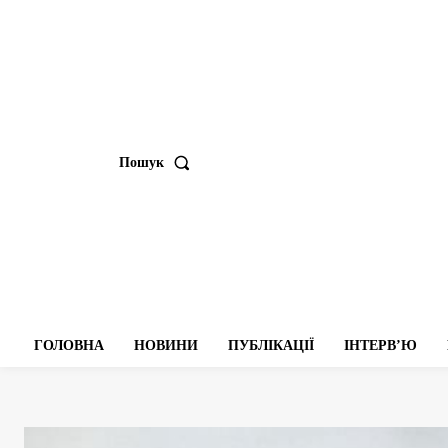
Пошук
ГОЛОВНА
НОВИНИ
ПУБЛІКАЦІЇ
ІНТЕРВʼЮ