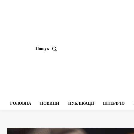
Пошук
ГОЛОВНА
НОВИНИ
ПУБЛІКАЦІЇ
ІНТЕРВʼЮ