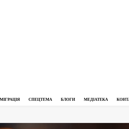
МІГРАЦІЯ
СПЕЦТЕМА
БЛОГИ
МЕДІАТЕКА
КОНТ