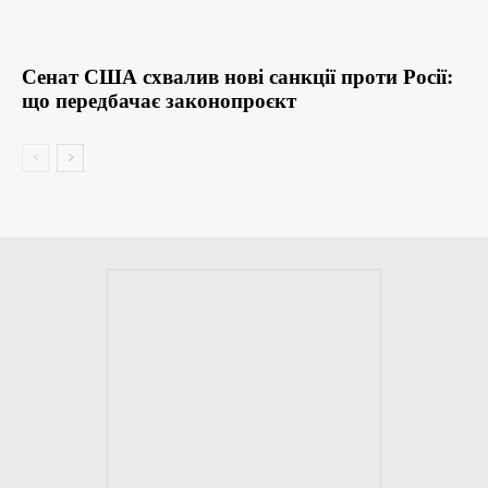
Сенат США схвалив нові санкції проти Росії:
що передбачає законопроєкт