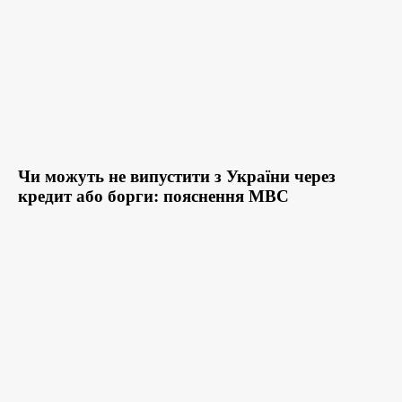
Чи можуть не випустити з України через
кредит або борги: пояснення МВС