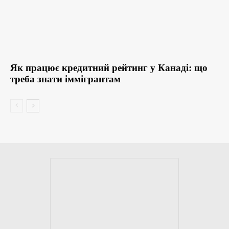
Як працює кредитний рейтинг у Канаді: що
треба знати іммігрантам