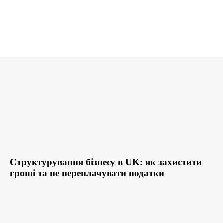
Структурування бізнесу в UK: як захистити
гроші та не переплачувати податки