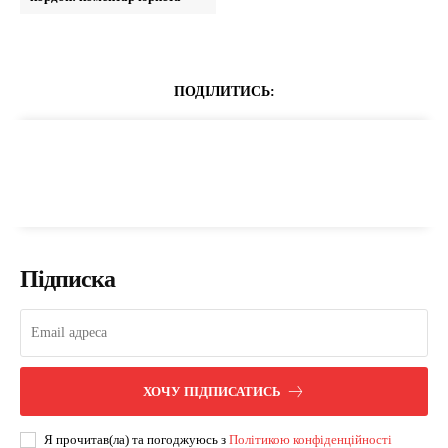
ПОДІЛИТИСЬ:
Підписка
ХОЧУ ПІДПИСАТИСЬ
Я прочитав(ла) та погоджуюсь з
Політикою конфіденційності