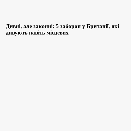
Дивні, але законні: 5 заборон у Британії, які
дивують навіть місцевих