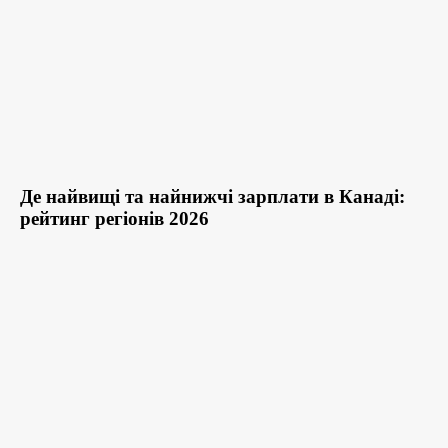
Де найвищі та найнижчі зарплати в Канаді:
рейтинг регіонів 2026