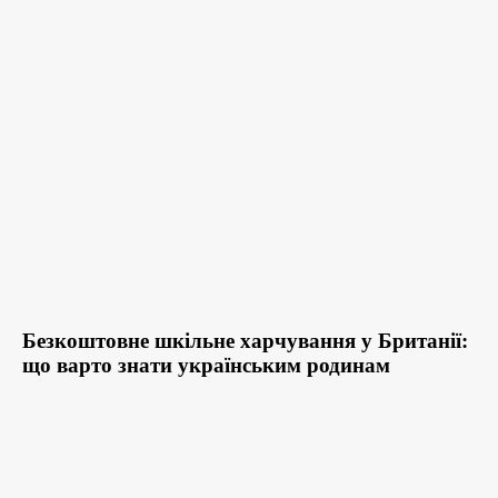
Безкоштовне шкільне харчування у Британії:
що варто знати українським родинам