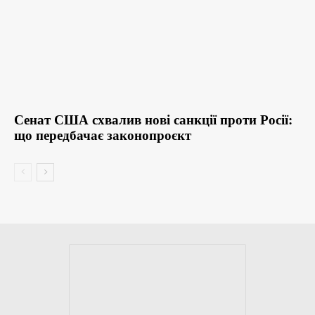
Сенат США схвалив нові санкції проти Росії:
що передбачає законопроєкт