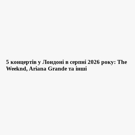
5 концертів у Лондоні в серпні 2026 року: The
Weeknd, Ariana Grande та інші