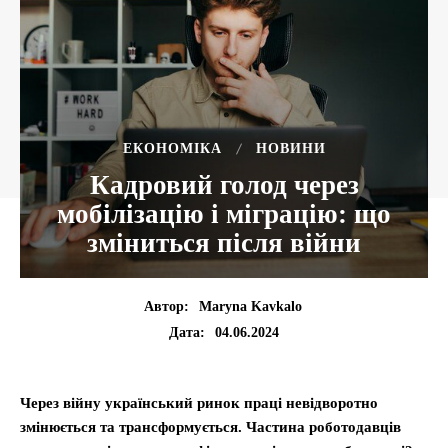
ЕКОНОМІКА
НОВИНИ
Кадровий голод через
мобілізацію і міграцію: що
зміниться після війни
Автор:
Maryna Kavkalo
04.06.2024
Дата:
Через війну український ринок праці невідворотно
змінюється та трансформується. Частина роботодавців