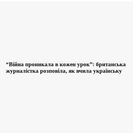
“Війна проникала в кожен урок”: британська
журналістка розповіла, як вчила українську