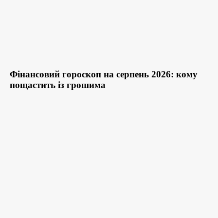
Фінансовий гороскоп на серпень 2026: кому
пощастить із грошима