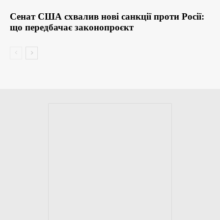
Сенат США схвалив нові санкції проти Росії:
що передбачає законопроєкт