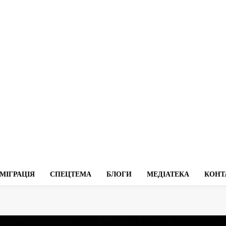
МІГРАЦІЯ
СПЕЦТЕМА
БЛОГИ
МЕДІАТЕКА
КОНТ