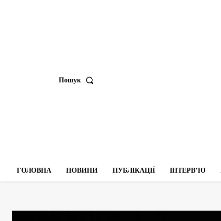
Пошук
ГОЛОВНА
НОВИНИ
ПУБЛІКАЦІЇ
ІНТЕРВʼЮ