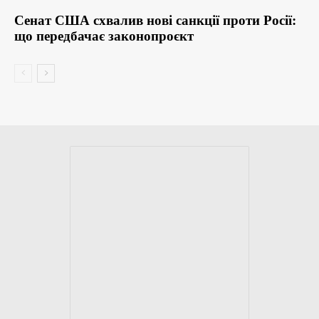
Сенат США схвалив нові санкції проти Росії:
що передбачає законопроєкт