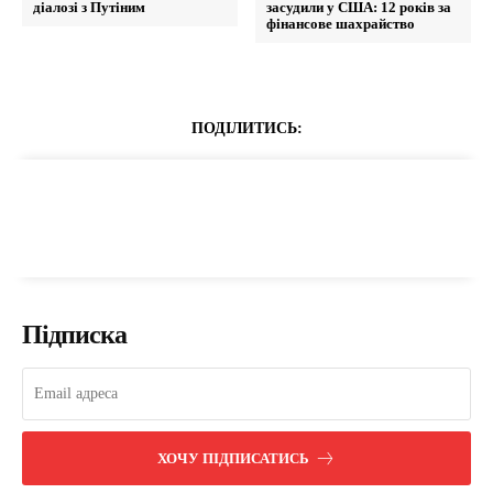
діалозі з Путіним
засудили у США: 12 років за
фінансове шахрайство
ПОДІЛИТИСЬ:
Підписка
ХОЧУ ПІДПИСАТИСЬ