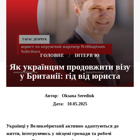
ГОЛОВНЕ
ІНТЕРВ'Ю
Як українцям продовжити візу
у Британії: гід від юриста
Автор:
Oksana Serediuk
10.05.2025
Дата:
Українці у Великобританії активно адаптуються до
життя, інтегруючись у місцеві громади та робочі