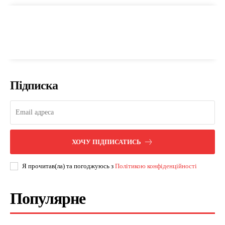
Підписка
ХОЧУ ПІДПИСАТИСЬ
Я прочитав(ла) та погоджуюсь з
Політикою конфіденційності
Популярне