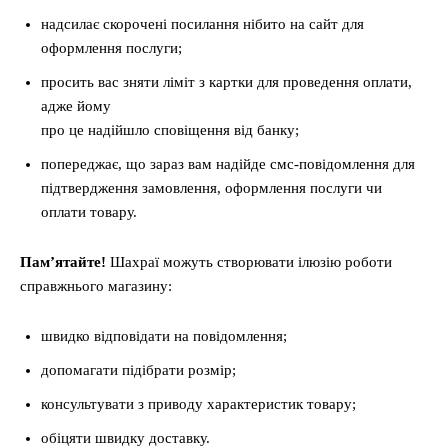
надсилає скорочені посилання нібито на сайт для
оформлення послуги;
просить вас зняти ліміт з картки для проведення оплати,
адже йому
про це надійшло сповіщення від банку;
попереджає, що зараз вам надійде смс-повідомлення для
підтвердження замовлення, оформлення послуги чи
оплати товару.
Пам’ятайте!
Шахраї можуть створювати ілюзію роботи
справжнього магазину:
швидко відповідати на повідомлення;
допомагати підібрати розмір;
консультувати з приводу характеристик товару;
обіцяти швидку доставку.