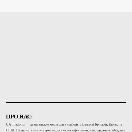
ПРО НАС:
UA-Platform — це незалежне медіа для українців у Великій Британії, Канаді та
США. Наша мета — бути джерелом якісної інформації, яка підтримує, об’єднує