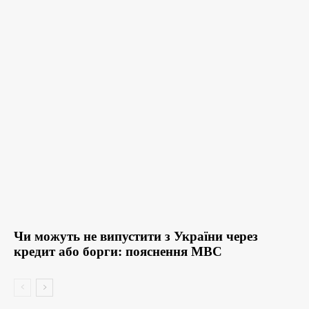
Чи можуть не випустити з України через
кредит або борги: пояснення МВС