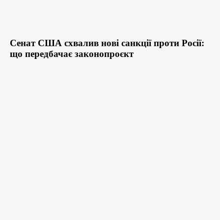
Сенат США схвалив нові санкції проти Росії:
що передбачає законопроєкт