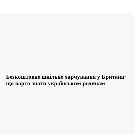
Безкоштовне шкільне харчування у Британії:
що варто знати українським родинам