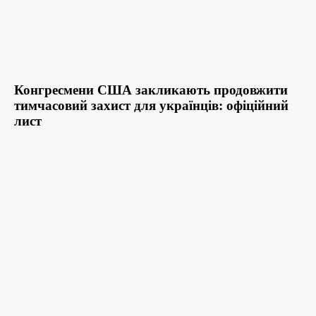
Конгресмени США закликають продовжити
тимчасовий захист для українців: офіційний
лист