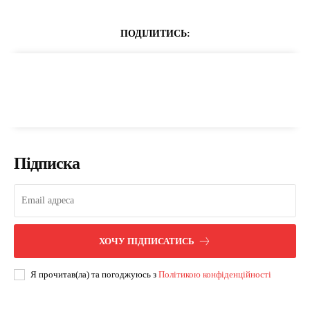
ПОДІЛИТИСЬ:
Підписка
ХОЧУ ПІДПИСАТИСЬ
Я прочитав(ла) та погоджуюсь з
Політикою конфіденційності