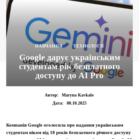
НАВЧАННЯ
ТЕХНОЛОГІЇ
Google дарує українським
студентам рік безплатного
доступу до AI Pro
Автор:
Maryna Kavkalo
08.10.2025
Дата:
Компанія Google оголосила про надання українським
студентам віком від 18 років безплатного річного доступу