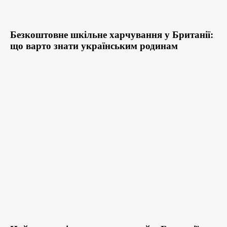
Безкоштовне шкільне харчування у Британії:
що варто знати українським родинам