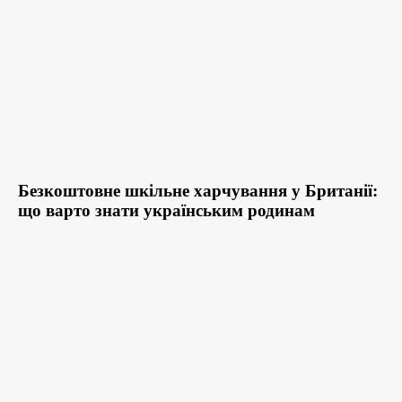
Безкоштовне шкільне харчування у Британії:
що варто знати українським родинам